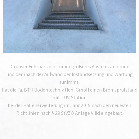
Da unser Fuhrpark ein immer größeres Ausmaß annimmt
und demnach der Aufwand der Instandsetzung und Wartung
zunimmt,
hat die Fa. BTH Bodentechnik Hehl GmbH einen Bremsprüfstand
mit TÜV-Station
bei der Hallenerweiterung im Jahr 2019 nach den neuesten
Richtlinien nach § 29 StVZO Anlage VIIId eingebaut.