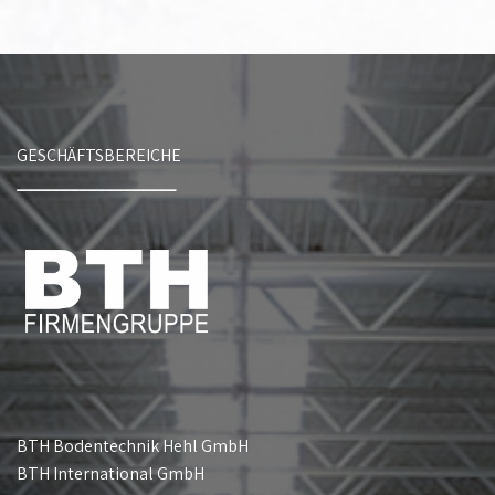
GESCHÄFTSBEREICHE
__________________
BTH Bodentechnik Hehl GmbH
BTH International GmbH