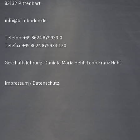
83132 Pittenhart
info@bth-boden.de
Telefon: +49 8624 879933-0
Telefax: +49 8624 879933-120
Geschäftsführung: Daniela Maria Hehl, Leon Franz Hehl
Impressum
/
Datenschutz