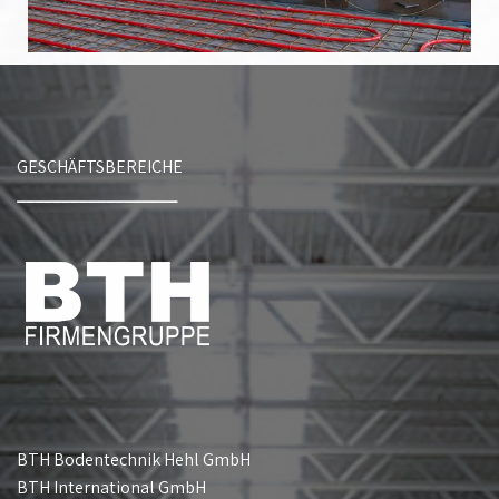
GESCHÄFTSBEREICHE
__________________
BTH Bodentechnik Hehl GmbH
BTH International GmbH