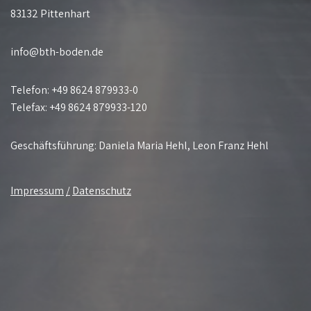
83132 Pittenhart
info@bth-boden.de
Telefon: +49 8624 879933-0
Telefax: +49 8624 879933-120
Geschäftsführung: Daniela Maria Hehl, Leon Franz Hehl
Impressum
/
Datenschutz