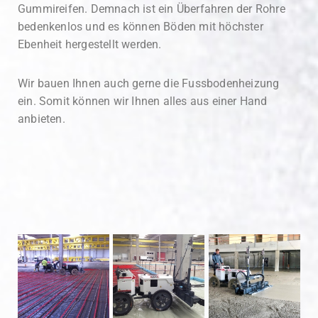
Gummireifen. Demnach ist ein Überfahren der Rohre
bedenkenlos und es können Böden mit höchster
Ebenheit hergestellt werden.
Wir bauen Ihnen auch gerne die Fussbodenheizung
ein. Somit können wir Ihnen alles aus einer Hand
anbieten.