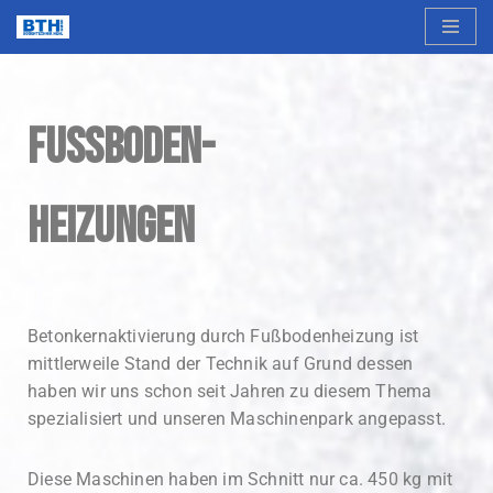
Zum
Inhalt
springen
FUSSBODEN-
HEIZUNGEN
Betonkernaktivierung durch Fußbodenheizung ist
mittlerweile Stand der Technik auf Grund dessen
haben wir uns schon seit Jahren zu diesem Thema
spezialisiert und unseren Maschinenpark angepasst.
Diese Maschinen haben im Schnitt nur ca. 450 kg mit