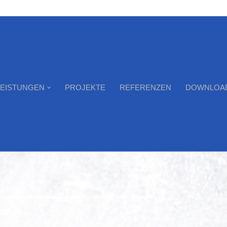
LEISTUNGEN
PROJEKTE
REFERENZEN
DOWNLOA